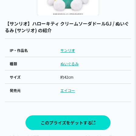
【サンリオ】ハローキティ クリームソーダドールGJ / ぬいぐ
るみ (サンリオ) の紹介
IP・作品名
サンリオ
種類
ぬいぐるみ
サイズ
約42cm
発売元
エイコー
このプライズをゲットする