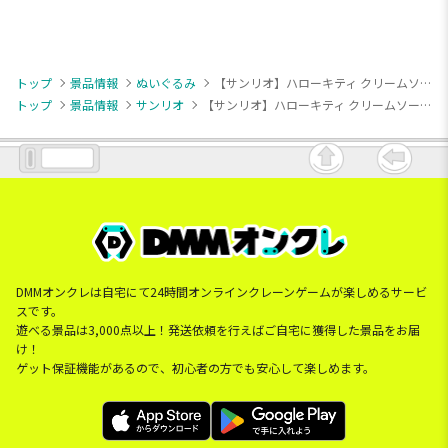
トップ
景品情報
ぬいぐるみ
【サンリオ】ハローキティ クリームソーダドールGJ
トップ
景品情報
サンリオ
【サンリオ】ハローキティ クリームソーダドールGJ
DMMオンクレは自宅にて24時間オンラインクレーンゲームが楽しめるサービ
スです。
遊べる景品は3,000点以上！発送依頼を行えばご自宅に獲得した景品をお届
け！
ゲット保証機能があるので、初心者の方でも安心して楽しめます。