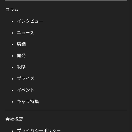
コラム
インタビュー
ニュース
店舗
開発
攻略
プライズ
イベント
キャラ特集
会社概要
プライバシーポリシー