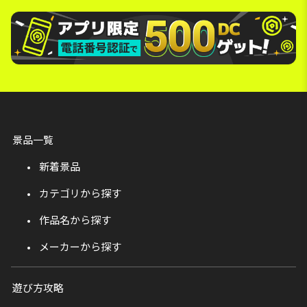
景品一覧
新着景品
カテゴリから探す
作品名から探す
メーカーから探す
遊び方攻略