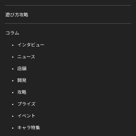
遊び方攻略
コラム
インタビュー
ニュース
店舗
開発
攻略
プライズ
イベント
キャラ特集