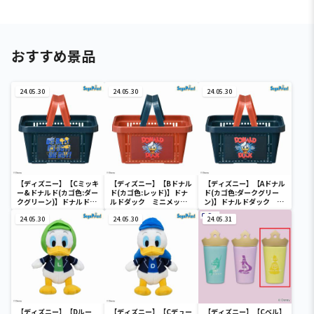
おすすめ景品
24.05.30
24.05.30
24.05.30
【ディズニー】【Cミッキ
【ディズニー】【Bドナル
【ディズニー】【Aドナル
ー&ドナルド(カゴ色:ダー
ド(カゴ色:レッド)】ドナ
ド(カゴ色:ダークグリー
クグリーン)】ドナルドダ
ルドダック ミニメッシ
ン)】ドナルドダック ミ
ック ミニメッシュカゴ
ュカゴ
ニメッシュカゴ
24.05.30
24.05.30
24.05.31
【ディズニー】【Dルー
【ディズニー】【Cデュー
【ディズニー】【Cベル】