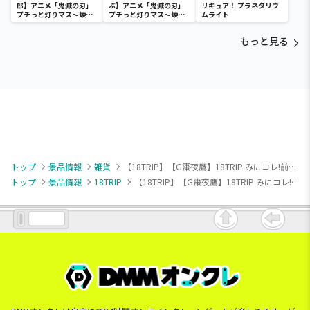
郎】アニメ「鬼滅の刃」
ぶ】アニメ「鬼滅の刃」
リキュア！ プラネタリウ
プチっと灯りマス～煉獄
プチっと灯りマス～煉獄
ムライト
杏寿郎・胡蝶しのぶ～
杏寿郎・胡蝶しのぶ～
もっと見る
トップ
景品情報
雑貨
【18TRIP】【G棗夜鷹】18TRIP みにコレ!前髪クリップ2
トップ
景品情報
18TRIP
【18TRIP】【G棗夜鷹】18TRIP みにコレ!前髪クリップ2