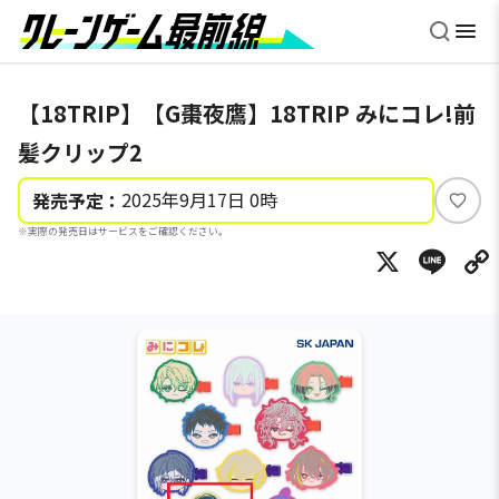
【18TRIP】【G棗夜鷹】18TRIP みにコレ!前
髪クリップ2
2025年9月17日 0時
発売予定：
い
※実際の発売日はサービスをご確認ください。
い
X
Li
ね