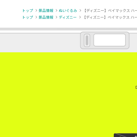
トップ
景品情報
ぬいぐるみ
【ディズニー】ベイマックス ハー
トップ
景品情報
ディズニー
【ディズニー】ベイマックス ハー