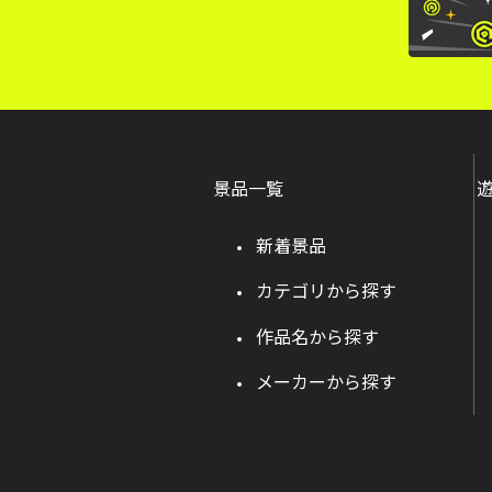
景品一覧
新着景品
カテゴリから探す
作品名から探す
メーカーから探す