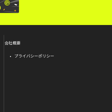
会社概要
プライバシーポリシー