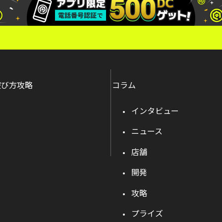
遊び方攻略
コラム
インタビュー
ニュース
店舗
開発
攻略
プライズ