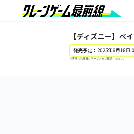
【ディズニー】ベイマ
2025年9月18日 
発売予定：
※実際の発売日はサービスをご確認ください。