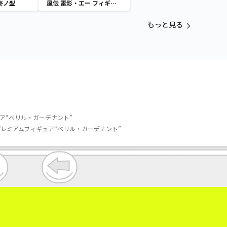
壱ノ型
風伝 雷影・エー フィギュ
ア～五影集結…!!～
もっと見る
ア“ベリル・ガーデナント”
レミアムフィギュア“ベリル・ガーデナント”