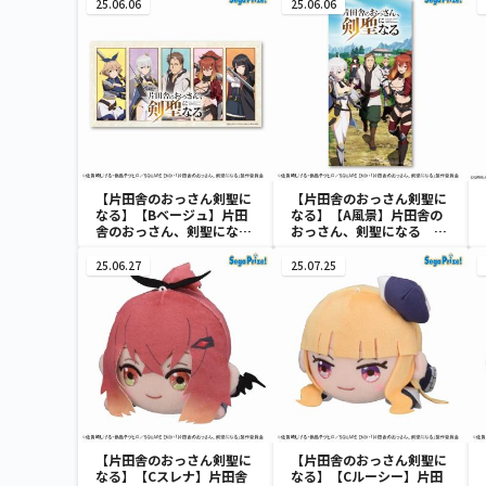
25.06.06
25.06.06
【片田舎のおっさん剣聖に
【片田舎のおっさん剣聖に
なる】【Bベージュ】片田
なる】【A風景】片田舎の
舎のおっさん、剣聖にな
おっさん、剣聖になる
る [PM]バスタオル
[PM]バスタオル
25.06.27
25.07.25
【片田舎のおっさん剣聖に
【片田舎のおっさん剣聖に
なる】【Cスレナ】片田舎
なる】【Cルーシー】片田