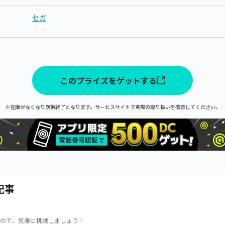
セガ
このプライズをゲットする
※在庫がなくなり次第終了となります。サービスサイトで実際の取り扱いを確認してください。
記事
ので、気楽に挑戦しましょう！