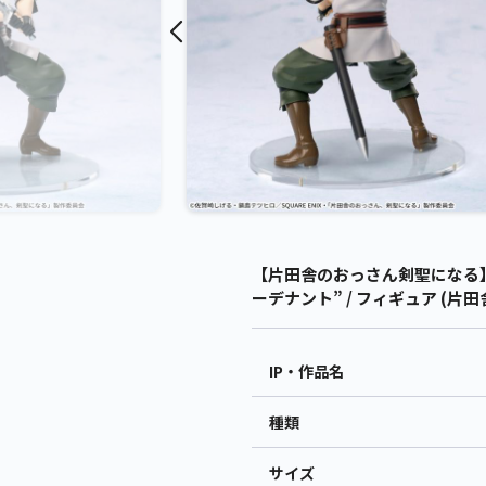
【片田舎のおっさん剣聖になる
ーデナント” / フィギュア (片
IP・作品名
種類
サイズ