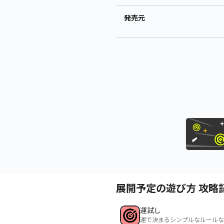
発売元
展開予定の遊び方 攻略
運試し
運で決まるシンプルなルールな