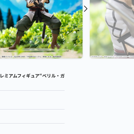
レミアムフィギュア“ベリル・ガ