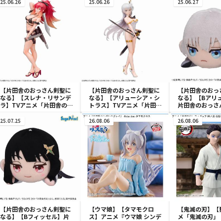
25.06.26
25.06.26
25.06.27
【片田舎のおっさん剣聖に
【片田舎のおっさん剣聖に
【片田舎のおっ
なる】【スレナ・リサンデ
なる】【アリューシア・シ
なる】【Bアリ
ラ】TVアニメ「片田舎のお
トラス】TVアニメ「片田舎
片田舎のおっさ
っさん、剣聖になる」
のおっさん、剣聖になる」
なる 寝そべり 
Splash Girls フィギュ
Splash Girls フィギュ
Vol.1(EX)
25.07.25
26.08.06
26.08.06
ア スレナ・リサンデラ
ア アリューシア・シトラ
ス
【片田舎のおっさん剣聖に
【ウマ娘】【タマモクロ
【鬼滅の刃】【
なる】【Bフィッセル】片
ス】アニメ『ウマ娘 シンデ
メ「鬼滅の刃」