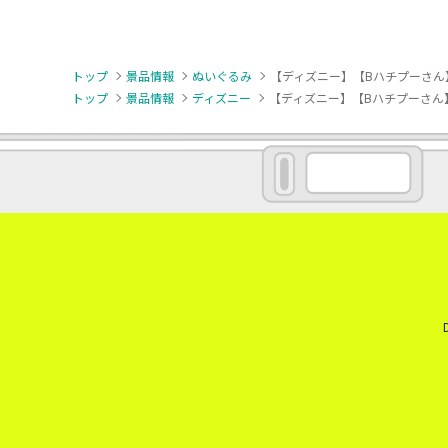
トップ
景品情報
ぬいぐるみ
【ディズニー】【Bハチプーさん
トップ
景品情報
ディズニー
【ディズニー】【Bハチプーさん