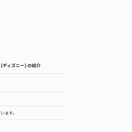
(ディズニー) の紹介
ざいます。