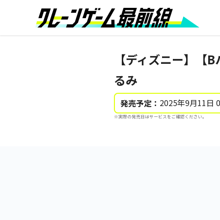
【ディズニー】【B
るみ
2025年9月11日 
発売予定：
※実際の発売日はサービスをご確認ください。