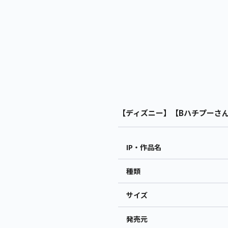
【ディズニー】【Bハチプーさん】
IP・作品名
種類
サイズ
発売元