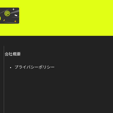
会社概要
プライバシーポリシー