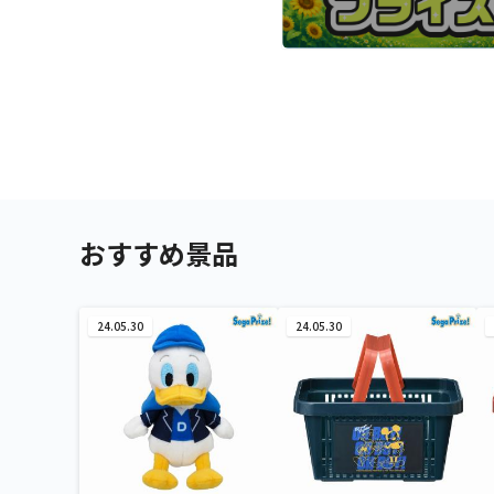
おすすめ景品
24.05.30
24.05.30