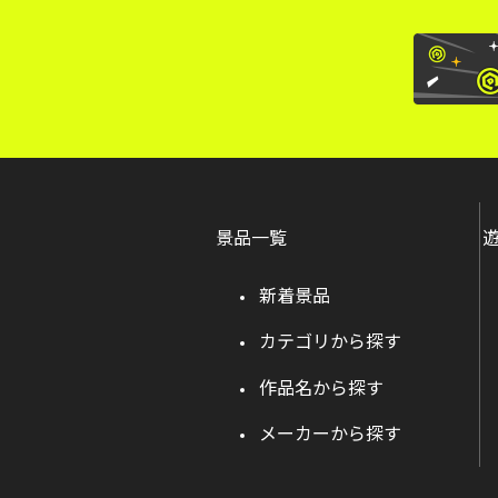
景品一覧
新着景品
カテゴリから探す
作品名から探す
メーカーから探す