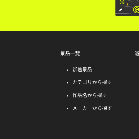
景品一覧
新着景品
カテゴリから探す
作品名から探す
メーカーから探す