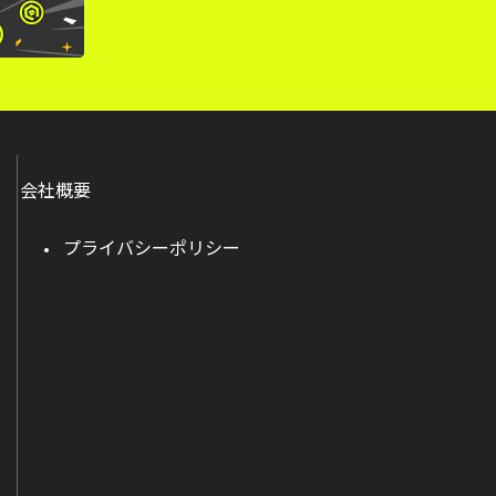
会社概要
プライバシーポリシー