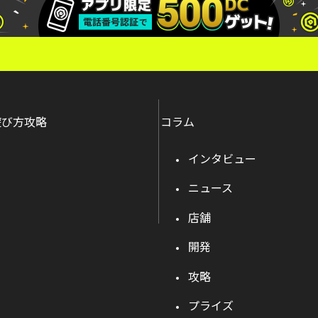
遊び方攻略
コラム
インタビュー
ニュース
店舗
開発
攻略
プライズ