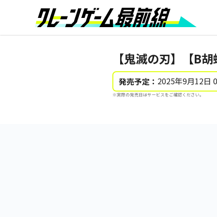
【鬼滅の刃】【B胡
2025年9月12日 
発売予定：
※実際の発売日はサービスをご確認ください。