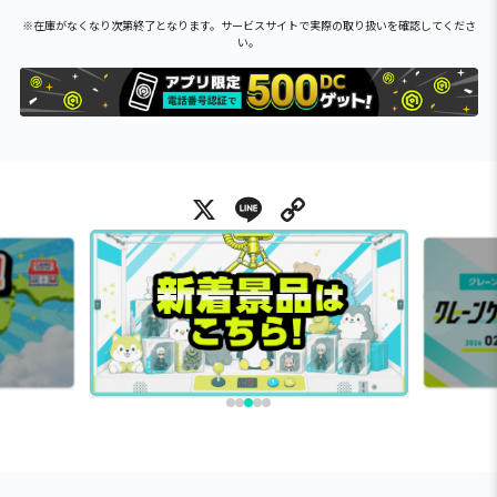
※在庫がなくなり次第終了となります。サービスサイトで実際の取り扱いを確認してくださ
い。
X
Line
Copy Link