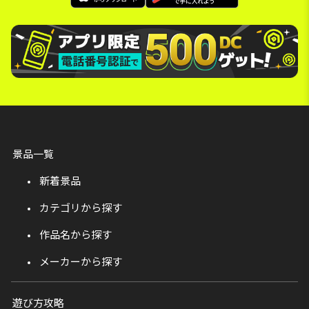
景品一覧
新着景品
カテゴリから探す
作品名から探す
メーカーから探す
遊び方攻略