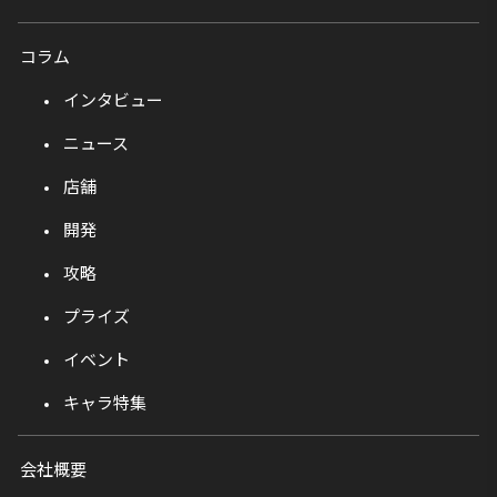
コラム
インタビュー
ニュース
店舗
開発
攻略
プライズ
イベント
キャラ特集
会社概要