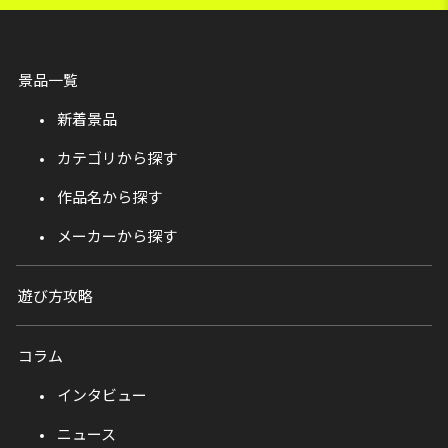
景品一覧
新着景品
カテゴリから探す
作品名から探す
メーカーから探す
遊び方攻略
コラム
インタビュー
ニュース