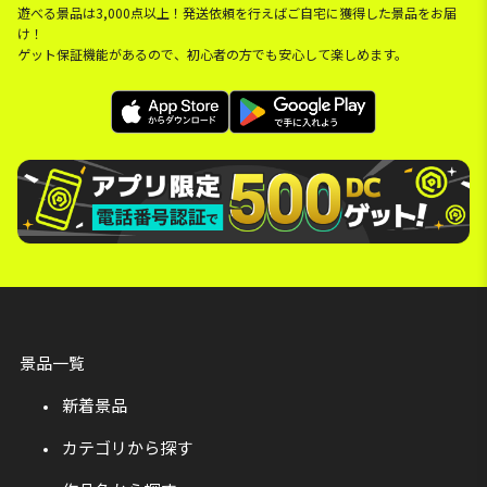
遊べる景品は3,000点以上！発送依頼を行えばご自宅に獲得した景品をお届
け！
ゲット保証機能があるので、初心者の方でも安心して楽しめます。
景品一覧
新着景品
カテゴリから探す