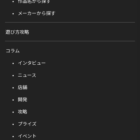
作品名から探す
メーカーから探す
遊び方攻略
コラム
インタビュー
ニュース
店舗
開発
攻略
プライズ
イベント