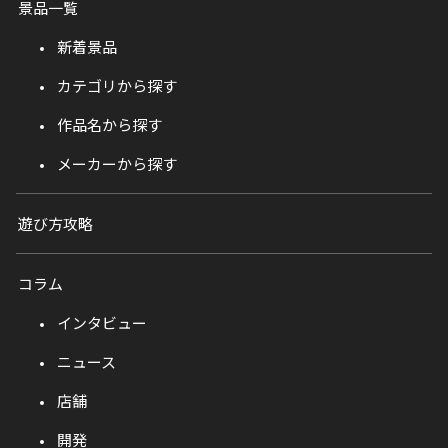
景品一覧
新着景品
カテゴリから探す
作品名から探す
メーカーから探す
遊び方攻略
コラム
インタビュー
ニュース
店舗
開発