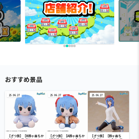
おすすめ景品
25.06.27
25.06.27
25.06.27
【ざつ旅】【B鈴ヶ森ちか
【ざつ旅】【A鈴ヶ森ちか
【ざつ旅】【鈴ヶ森ち