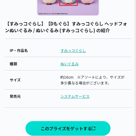
【すみっコぐらし】【Dもぐら】すみっコぐらし ヘッドフォ
ンぬいぐるみ / ぬいぐるみ (すみっコぐらし) の紹介
IP・作品名
すみっコぐらし
種類
ぬいぐるみ
約16cm ※アソートにより、サイズが
サイズ
多少異なる場合がございます。
発売元
システムサービス
このプライズをゲットする