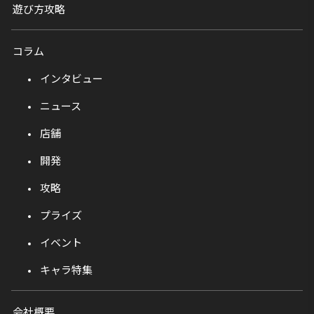
遊び方攻略
コラム
インタビュー
ニュース
店舗
開発
攻略
プライズ
イベント
キャラ特集
会社概要