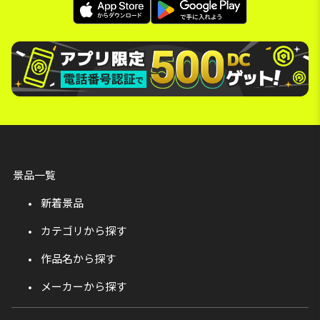
景品一覧
新着景品
カテゴリから探す
作品名から探す
メーカーから探す