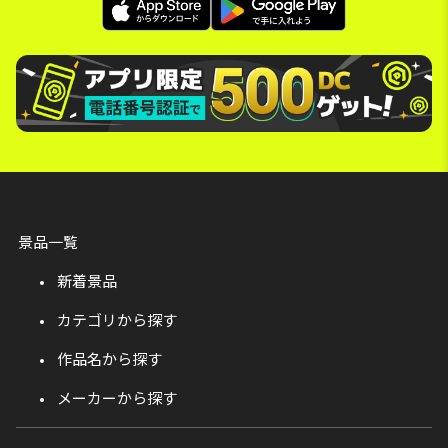
景品一覧
新着景品
カテゴリから探す
作品名から探す
メーカーから探す