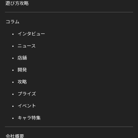
遊び方攻略
コラム
インタビュー
ニュース
店舗
開発
攻略
プライズ
イベント
キャラ特集
会社概要