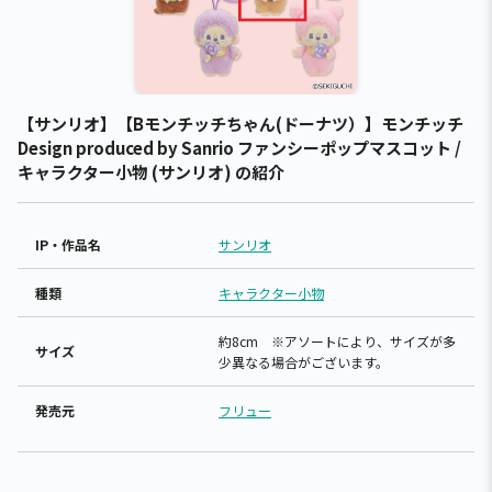
【サンリオ】【Bモンチッチちゃん(ドーナツ）】モンチッチ
Design produced by Sanrio ファンシーポップマスコット /
キャラクター小物 (サンリオ) の紹介
IP・作品名
サンリオ
種類
キャラクター小物
約8cm ※アソートにより、サイズが多
サイズ
少異なる場合がございます。
発売元
フリュー