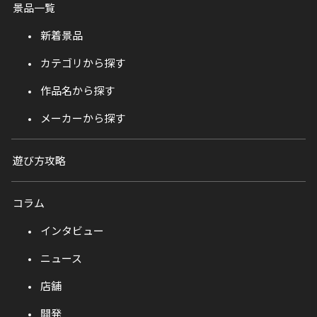
景品一覧
新着景品
カテゴリから探す
作品名から探す
メーカーから探す
遊び方攻略
コラム
インタビュー
ニュース
店舗
開発