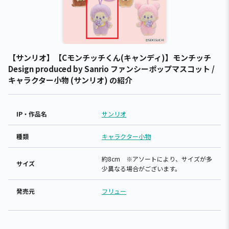
【サンリオ】【Cモンチッチくん(キャンディ)】モンチッチ
Design produced by Sanrio ファンシーポップマスコット /
キャラクター小物 (サンリオ) の紹介
IP・作品名
サンリオ
種類
キャラクター小物
約8cm ※アソートにより、サイズが多
サイズ
少異なる場合がございます。
発売元
フリュー