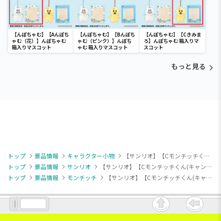
【んぽちゃむ】【Aんぽち
【んぽちゃむ】【Bんぽち
【んぽちゃむ】【Cきみま
ゃむ（花）】んぽちゃむ
ゃむ（ピンク）】んぽち
ろ】んぽちゃむ 箱入りマ
箱入りマスコット
ゃむ 箱入りマスコット
スコット
もっと見る
トップ
景品情報
キャラクター小物
【サンリオ】【Cモンチッチくん(キャンディ)】モンチッチ Design produced by Sanrio ファンシーポップマスコット
トップ
景品情報
サンリオ
【サンリオ】【Cモンチッチくん(キャンディ)】モンチッチ Design produced by Sanrio ファンシーポップマスコット
トップ
景品情報
モンチッチ
【サンリオ】【Cモンチッチくん(キャンディ)】モンチッチ Design produced by Sanrio ファンシーポップマスコット