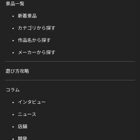
景品一覧
新着景品
カテゴリから探す
作品名から探す
メーカーから探す
遊び方攻略
コラム
インタビュー
ニュース
店舗
開発