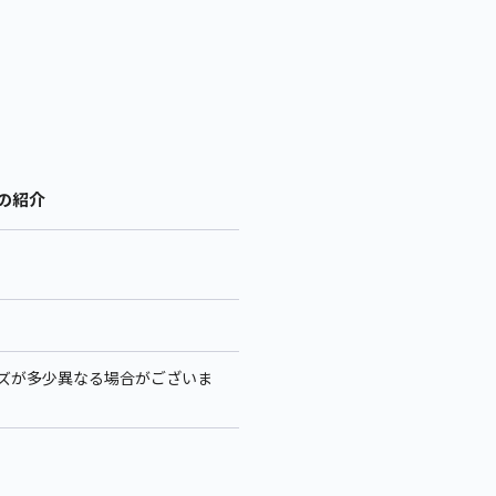
 の紹介
サイズが多少異なる場合がございま