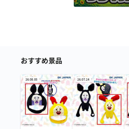
おすすめ景品
26.08.05
26.07.24