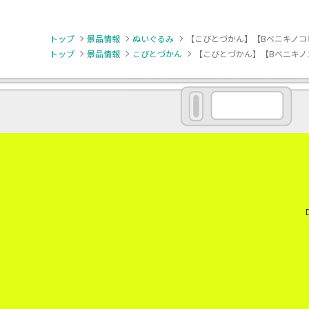
トップ
景品情報
ぬいぐるみ
【こびとづかん】【Bベニキノコビ
トップ
景品情報
こびとづかん
【こびとづかん】【Bベニキノコ