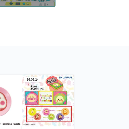
26.07.24