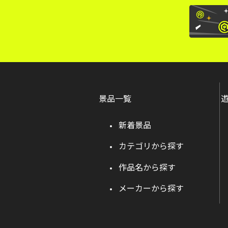
景品一覧
新着景品
カテゴリから探す
作品名から探す
メーカーから探す