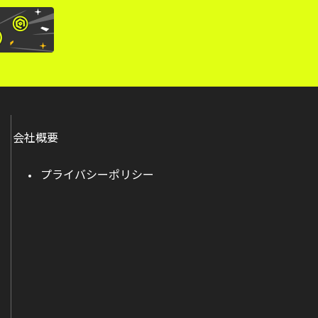
会社概要
プライバシーポリシー