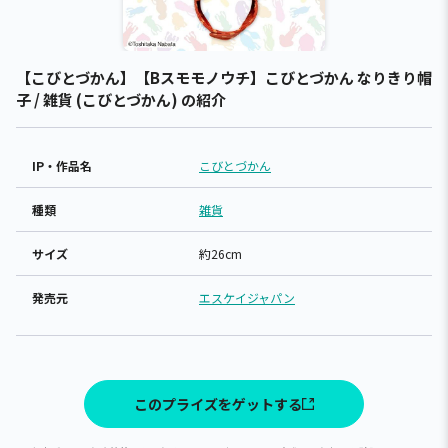
【こびとづかん】【Bスモモノウチ】こびとづかん なりきり帽
子 / 雑貨 (こびとづかん) の紹介
IP・作品名
こびとづかん
種類
雑貨
サイズ
約26cm
発売元
エスケイジャパン
このプライズをゲットする