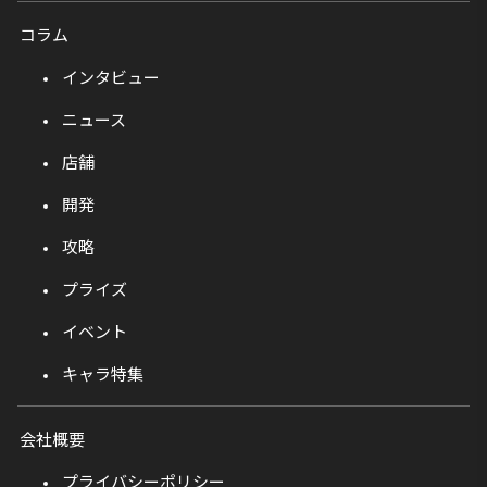
コラム
インタビュー
ニュース
店舗
開発
攻略
プライズ
イベント
キャラ特集
会社概要
プライバシーポリシー