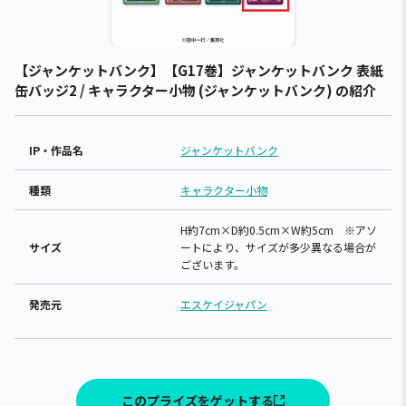
【ジャンケットバンク】【G17巻】ジャンケットバンク 表紙
缶バッジ2 / キャラクター小物 (ジャンケットバンク) の紹介
IP・作品名
ジャンケットバンク
種類
キャラクター小物
H約7cm×D約0.5cm×W約5cm ※アソ
サイズ
ートにより、サイズが多少異なる場合が
ございます。
発売元
エスケイジャパン
このプライズをゲットする