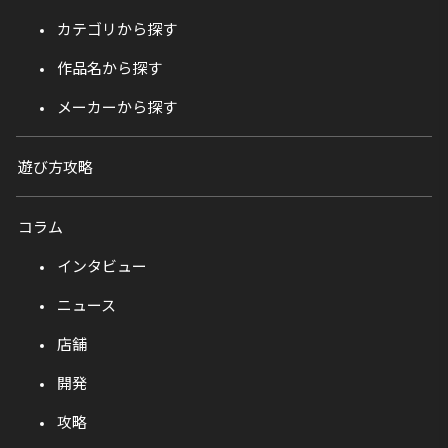
カテゴリから探す
作品名から探す
メーカーから探す
遊び方攻略
コラム
インタビュー
ニュース
店舗
開発
攻略