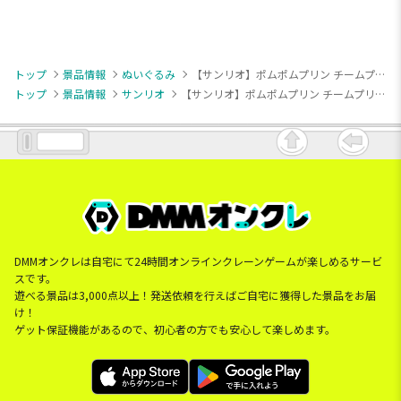
トップ
景品情報
ぬいぐるみ
【サンリオ】ポムポムプリン チームプリンぬくぬく超BIGぬいぐるみ
トップ
景品情報
サンリオ
【サンリオ】ポムポムプリン チームプリンぬくぬく超BIGぬいぐるみ
DMMオンクレは自宅にて24時間オンラインクレーンゲームが楽しめるサービ
スです。
遊べる景品は3,000点以上！発送依頼を行えばご自宅に獲得した景品をお届
け！
ゲット保証機能があるので、初心者の方でも安心して楽しめます。