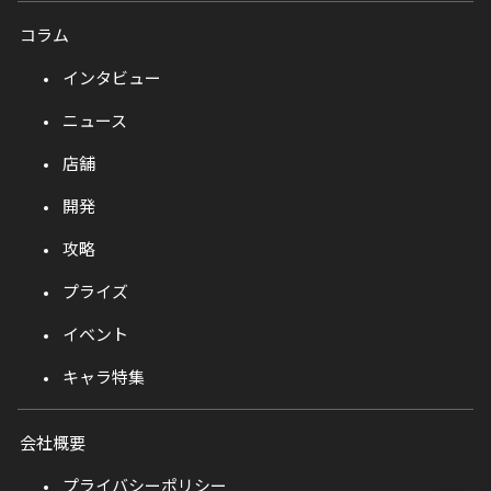
コラム
インタビュー
ニュース
店舗
開発
攻略
プライズ
イベント
キャラ特集
会社概要
プライバシーポリシー