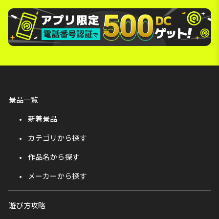
景品一覧
新着景品
カテゴリから探す
作品名から探す
メーカーから探す
遊び方攻略