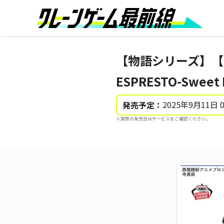
【物語シリーズ】【
ESPRESTO-Swee
2025年9月11日 
発売予定：
※実際の発売日はサービスをご確認ください。