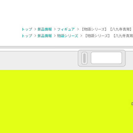
トップ
景品情報
フィギュア
【物語シリーズ】【八九寺真宵】西尾
トップ
景品情報
物語シリーズ
【物語シリーズ】【八九寺真宵】西