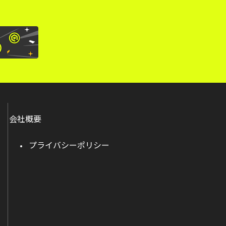
会社概要
プライバシーポリシー