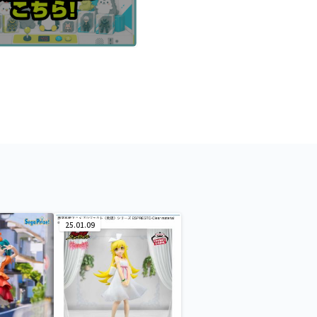
25.01.09