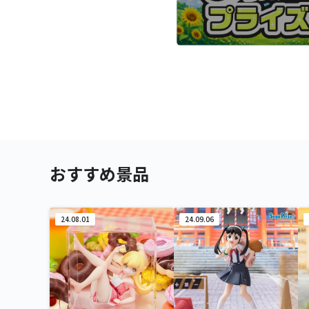
おすすめ景品
24.08.01
24.09.06