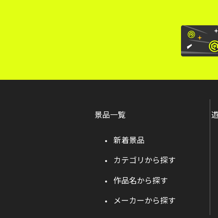
景品一覧
新着景品
カテゴリから探す
作品名から探す
メーカーから探す