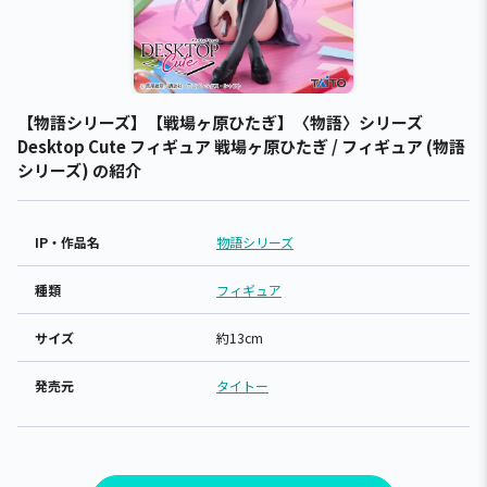
【物語シリーズ】【戦場ヶ原ひたぎ】〈物語〉シリーズ
Desktop Cute フィギュア 戦場ヶ原ひたぎ / フィギュア (物語
シリーズ) の紹介
IP・作品名
物語シリーズ
種類
フィギュア
サイズ
約13cm
発売元
タイトー