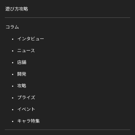
遊び方攻略
コラム
インタビュー
ニュース
店舗
開発
攻略
プライズ
イベント
キャラ特集