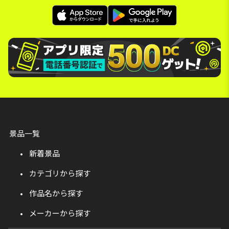
景品一覧
新着景品
カテゴリから探す
作品名から探す
メーカーから探す