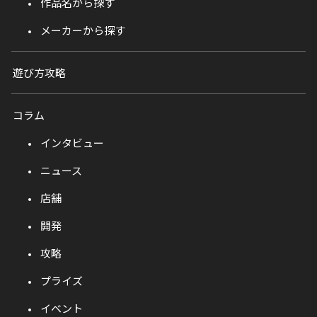
作品名から探す
メーカーから探す
遊び方攻略
コラム
インタビュー
ニュース
店舗
開発
攻略
プライズ
イベント