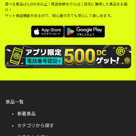
遊べる景品は3,000点以上！発送依頼を行えばご自宅に獲得した景品をお届
け！
ゲット保証機能があるので、初心者の方でも安心して楽しめます。
景品一覧
新着景品
カテゴリから探す