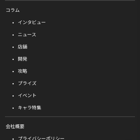
コラム
インタビュー
ニュース
店舗
開発
攻略
プライズ
イベント
キャラ特集
会社概要
プライバシーポリシー