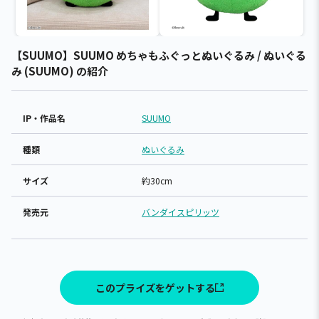
【SUUMO】SUUMO めちゃもふぐっとぬいぐるみ / ぬいぐる
み (SUUMO) の紹介
IP・作品名
SUUMO
種類
ぬいぐるみ
サイズ
約30cm
発売元
バンダイスピリッツ
このプライズをゲットする