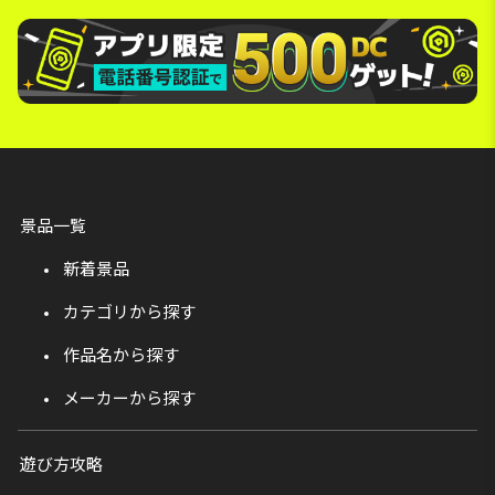
景品一覧
新着景品
カテゴリから探す
作品名から探す
メーカーから探す
遊び方攻略