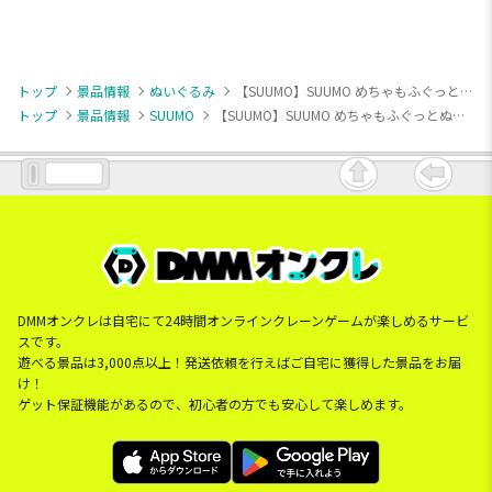
トップ
景品情報
ぬいぐるみ
【SUUMO】SUUMO めちゃもふぐっとぬいぐるみ
トップ
景品情報
SUUMO
【SUUMO】SUUMO めちゃもふぐっとぬいぐるみ
DMMオンクレは自宅にて24時間オンラインクレーンゲームが楽しめるサービ
スです。
遊べる景品は3,000点以上！発送依頼を行えばご自宅に獲得した景品をお届
け！
ゲット保証機能があるので、初心者の方でも安心して楽しめます。