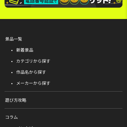
景品一覧
新着景品
カテゴリから探す
作品名から探す
メーカーから探す
遊び方攻略
コラム