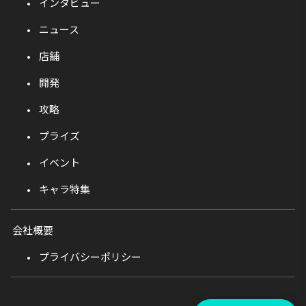
インタビュー
ニュース
店舗
開発
攻略
プライズ
イベント
キャラ特集
会社概要
プライバシーポリシー