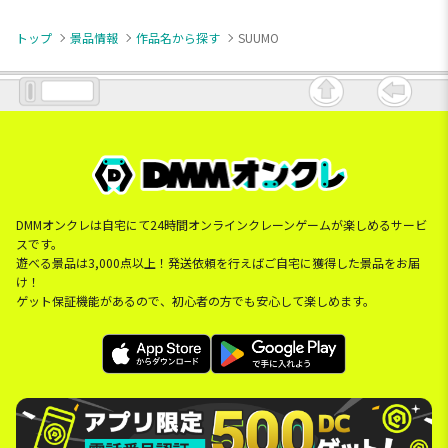
トップ
景品情報
作品名から探す
SUUMO
DMMオンクレは自宅にて24時間オンラインクレーンゲームが楽しめるサービ
スです。
遊べる景品は3,000点以上！発送依頼を行えばご自宅に獲得した景品をお届
け！
ゲット保証機能があるので、初心者の方でも安心して楽しめます。