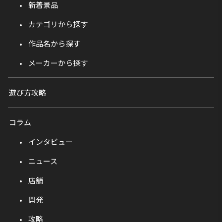
新着景品
カテゴリから探す
作品名から探す
メーカーから探す
遊び方攻略
コラム
インタビュー
ニュース
店舗
開発
攻略