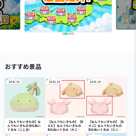
おすすめ景品
24.01.10
24.01.10
24.01.10
【なんでもいきもの】な
【なんでもいきもの】【B
【なんでもいきもの】【A
んでもいきもの BIGぬい
エビ】なんでもいきもの
カニ】なんでもいきもの
ぐるみ（こじま）
BIGぬいぐるみ（カニと
BIGぬいぐるみ（カニと
エビ）
エビ）