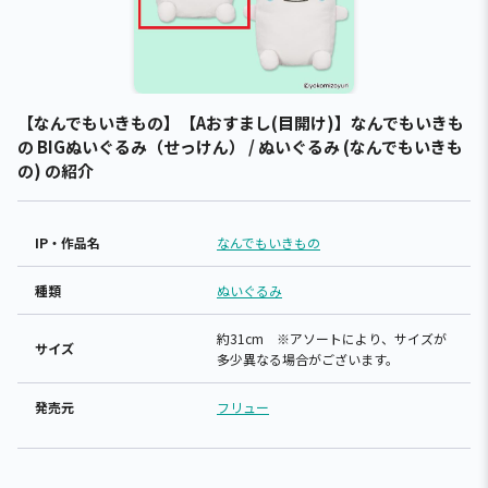
【なんでもいきもの】【Aおすまし(目開け)】なんでもいきも
の BIGぬいぐるみ（せっけん） / ぬいぐるみ (なんでもいきも
の) の紹介
IP・作品名
なんでもいきもの
種類
ぬいぐるみ
約31cm ※アソートにより、サイズが
サイズ
多少異なる場合がございます。
発売元
フリュー