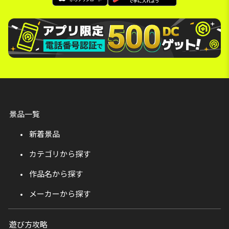
景品一覧
新着景品
カテゴリから探す
作品名から探す
メーカーから探す
遊び方攻略