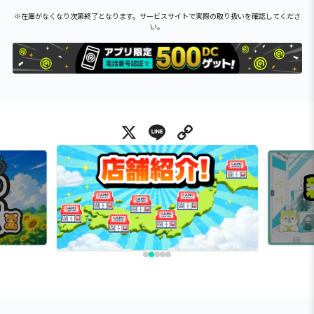
※在庫がなくなり次第終了となります。サービスサイトで実際の取り扱いを確認してくださ
い。
X
Line
Copy Link