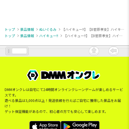
トップ
景品情報
ぬいぐるみ
【ハイキュー!!】【B菅原孝支】ハイキュー!! もちぴこぬいぐるみ⑤
トップ
景品情報
ハイキュー!!
【ハイキュー!!】【B菅原孝支】ハイキュー!! もちぴこぬいぐるみ⑤
DMMオンクレは自宅にて24時間オンラインクレーンゲームが楽しめるサービ
スです。
遊べる景品は3,000点以上！発送依頼を行えばご自宅に獲得した景品をお届
け！
ゲット保証機能があるので、初心者の方でも安心して楽しめます。