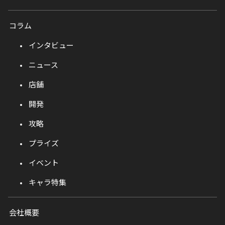
コラム
インタビュー
ニュース
店舗
開発
攻略
プライズ
イベント
キャラ特集
会社概要