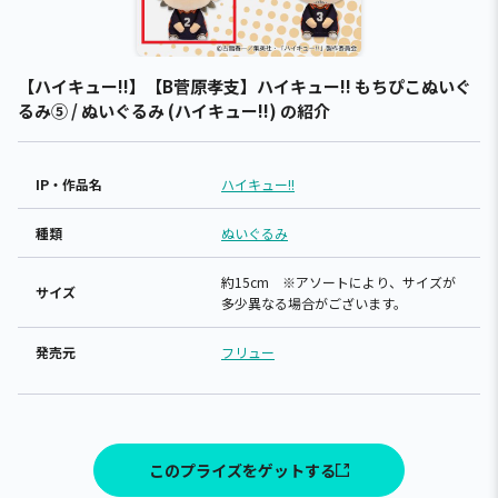
【ハイキュー!!】【B菅原孝支】ハイキュー!! もちぴこぬいぐ
るみ⑤ / ぬいぐるみ (ハイキュー!!) の紹介
IP・作品名
ハイキュー!!
種類
ぬいぐるみ
約15cm ※アソートにより、サイズが
サイズ
多少異なる場合がございます。
発売元
フリュー
このプライズをゲットする