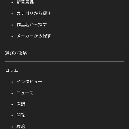
新着景品
カテゴリから探す
作品名から探す
メーカーから探す
遊び方攻略
コラム
インタビュー
ニュース
店舗
開発
攻略