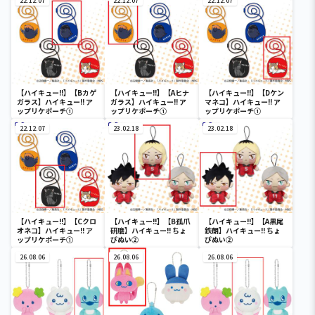
22.12.07
22.12.07
22.12.07
【ハイキュー!!】【Bカゲ
【ハイキュー!!】【Aヒナ
【ハイキュー!!】【Dケン
ガラス】ハイキュー!! ア
ガラス】ハイキュー!! ア
マネコ】ハイキュー!! ア
ップリケポーチ①
ップリケポーチ①
ップリケポーチ①
22.12.07
23.02.18
23.02.18
【ハイキュー!!】【Cクロ
【ハイキュー!!】【B孤爪
【ハイキュー!!】【A黒尾
オネコ】ハイキュー!! ア
研磨】ハイキュー!! ちょ
鉄朗】ハイキュー!! ちょ
ップリケポーチ①
ぴぬい②
ぴぬい②
26.08.06
26.08.06
26.08.06