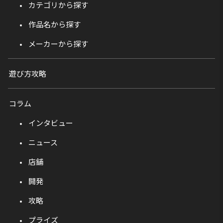
カテゴリから探す
作品名から探す
メーカーから探す
遊び方攻略
コラム
インタビュー
ニュース
店舗
開発
攻略
プライズ