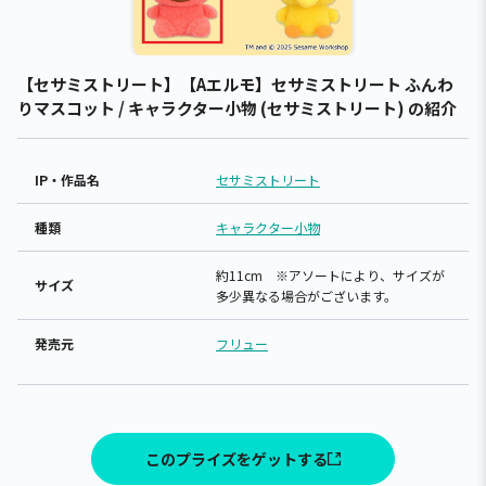
【セサミストリート】【Aエルモ】セサミストリート ふんわ
りマスコット / キャラクター小物 (セサミストリート) の紹介
IP・作品名
セサミストリート
種類
キャラクター小物
約11cm ※アソートにより、サイズが
サイズ
多少異なる場合がございます。
発売元
フリュー
このプライズをゲットする