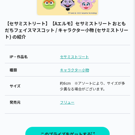
【セサミストリート】【Aエルモ】セサミストリート おとも
だちフェイスマスコット / キャラクター小物 (セサミストリー
ト) の紹介
IP・作品名
セサミストリート
種類
キャラクター小物
約6cm ※アソートにより、サイズが多
サイズ
少異なる場合がございます。
発売元
フリュー
このプライズをゲットする