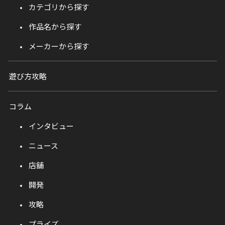
カテゴリから探す
作品名から探す
メーカーから探す
遊び方攻略
コラム
インタビュー
ニュース
店舗
開発
攻略
プライズ