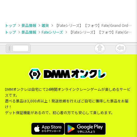
トップ
景品情報
雑貨
【Fateシリーズ】【フォウ】Fate/Grand Order フォウルームライト
トップ
景品情報
Fateシリーズ
【Fateシリーズ】【フォウ】Fate/Grand Order フォウルームライト
DMMオンクレは自宅にて24時間オンラインクレーンゲームが楽しめるサービ
スです。
遊べる景品は3,000点以上！発送依頼を行えばご自宅に獲得した景品をお届
け！
ゲット保証機能があるので、初心者の方でも安心して楽しめます。