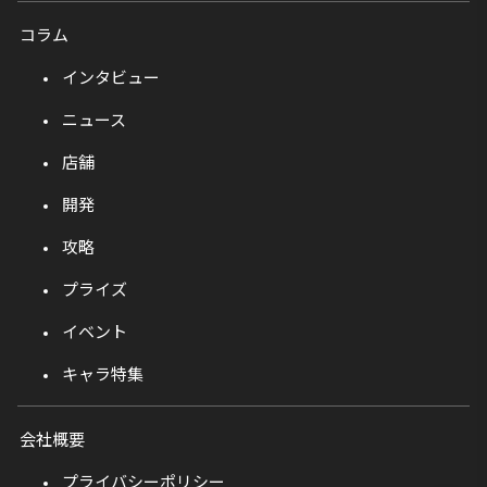
コラム
インタビュー
ニュース
店舗
開発
攻略
プライズ
イベント
キャラ特集
会社概要
プライバシーポリシー