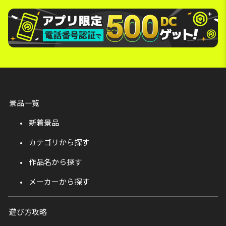
景品一覧
新着景品
カテゴリから探す
作品名から探す
メーカーから探す
遊び方攻略