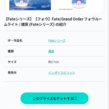
【Fateシリーズ】【フォウ】Fate/Grand Order フォウルー
ムライト / 雑貨 (Fateシリーズ) の紹介
IP・作品名
Fateシリーズ
種類
雑貨
サイズ
約17cm
発売元
バンダイスピリッツ
このプライズをゲットする