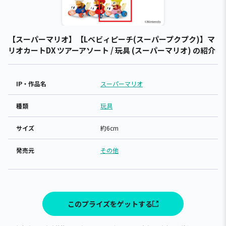
【スーパーマリオ】【Lベビィピーチ(スーパープクプク)】マ
リオカートDX ツアーアソート / 玩具 (スーパーマリオ) の紹介
IP・作品名
スーパーマリオ
種類
玩具
サイズ
約6cm
発売元
その他
このプライズをゲットする