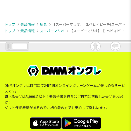
トップ
景品情報
玩具
【スーパーマリオ】【Lベビィピーチ(スーパープクプク)】マリオカートDX ツアーアソート
トップ
景品情報
スーパーマリオ
【スーパーマリオ】【Lベビィピーチ(スーパープクプク)】マリオカートDX ツアーアソート
DMMオンクレは自宅にて24時間オンラインクレーンゲームが楽しめるサービ
スです。
遊べる景品は3,000点以上！発送依頼を行えばご自宅に獲得した景品をお届
け！
ゲット保証機能があるので、初心者の方でも安心して楽しめます。