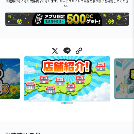
※在庫がなくなり次第終了となります。サービスサイトで実際の取り扱いを確認してくださ
い。
X
Line
Copy Link