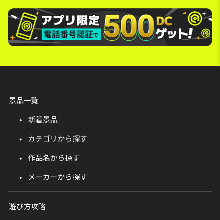
景品一覧
新着景品
カテゴリから探す
作品名から探す
メーカーから探す
遊び方攻略