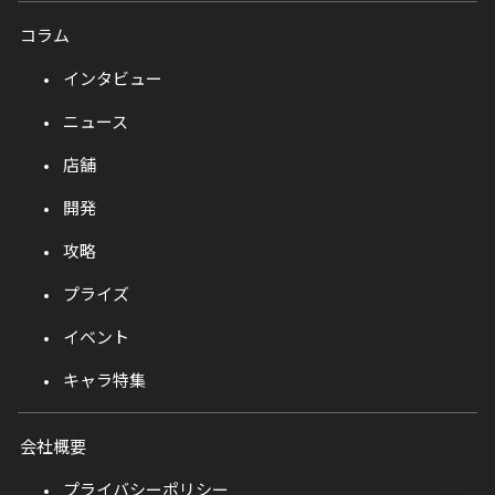
コラム
インタビュー
ニュース
店舗
開発
攻略
プライズ
イベント
キャラ特集
会社概要
プライバシーポリシー