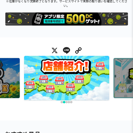
※在庫がなくなり次第終了となります。サービスサイトで実際の取り扱いを確認してくださ
い。
X
Line
Copy Link