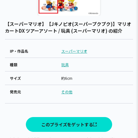
【スーパーマリオ】【Jキノピオ(スーパープクプク)】マリオ
カートDX ツアーアソート / 玩具 (スーパーマリオ) の紹介
IP・作品名
スーパーマリオ
種類
玩具
サイズ
約6cm
発売元
その他
このプライズをゲットする