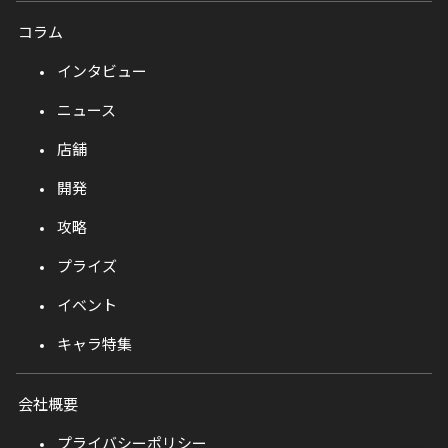
コラム
インタビュー
ニュース
店舗
開発
攻略
プライズ
イベント
キャラ特集
会社概要
プライバシーポリシー