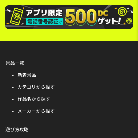
景品一覧
新着景品
カテゴリから探す
作品名から探す
メーカーから探す
遊び方攻略