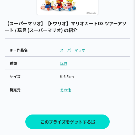
【スーパーマリオ】【Fワリオ】マリオカートDX ツアーアソ
ート / 玩具 (スーパーマリオ) の紹介
IP・作品名
スーパーマリオ
種類
玩具
サイズ
約6.5cm
発売元
その他
このプライズをゲットする