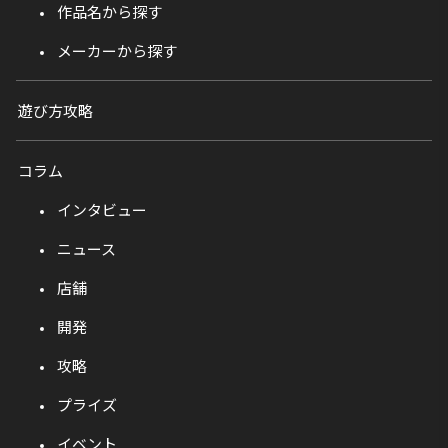
作品名から探す
メーカーから探す
遊び方攻略
コラム
インタビュー
ニュース
店舗
開発
攻略
プライズ
イベント