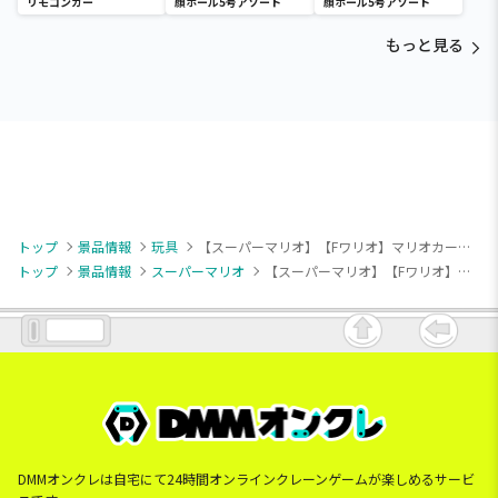
リモコンカー
顔ボール5号アソート
顔ボール5号アソート
もっと見る
トップ
景品情報
玩具
【スーパーマリオ】【Fワリオ】マリオカートDX ツアーアソート
トップ
景品情報
スーパーマリオ
【スーパーマリオ】【Fワリオ】マリオカートDX ツアーアソート
DMMオンクレは自宅にて24時間オンラインクレーンゲームが楽しめるサービ