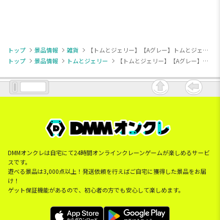
トップ
景品情報
雑貨
【トムとジェリー】【Aグレー】トムとジェリー スウェットパーカー
トップ
景品情報
トムとジェリー
【トムとジェリー】【Aグレー】トムとジェリー スウェットパーカー
DMMオンクレは自宅にて24時間オンラインクレーンゲームが楽しめるサービ
スです。
遊べる景品は3,000点以上！発送依頼を行えばご自宅に獲得した景品をお届
け！
ゲット保証機能があるので、初心者の方でも安心して楽しめます。