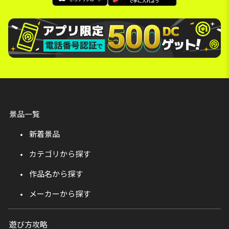
景品一覧
新着景品
カテゴリから探す
作品名から探す
メーカーから探す
遊び方攻略