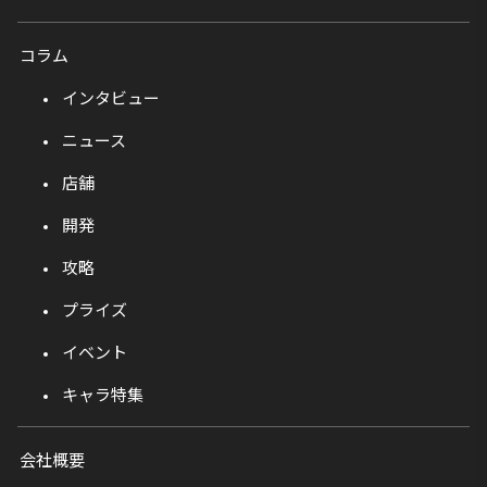
コラム
インタビュー
ニュース
店舗
開発
攻略
プライズ
イベント
キャラ特集
会社概要