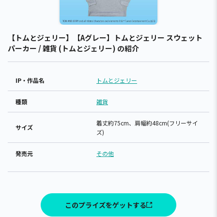
【トムとジェリー】【Aグレー】トムとジェリー スウェット
パーカー / 雑貨 (トムとジェリー) の紹介
IP・作品名
トムとジェリー
種類
雑貨
着丈約75cm、肩幅約48cm(フリーサイ
サイズ
ズ)
発売元
その他
このプライズをゲットする