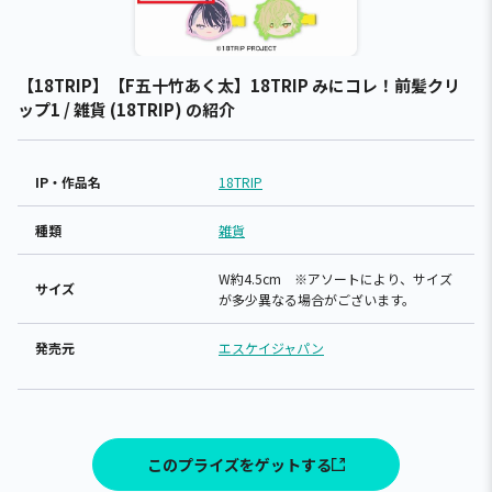
【18TRIP】【F五十竹あく太】18TRIP みにコレ！前髪クリ
ップ1 / 雑貨 (18TRIP) の紹介
IP・作品名
18TRIP
種類
雑貨
W約4.5cm ※アソートにより、サイズ
サイズ
が多少異なる場合がございます。
発売元
エスケイジャパン
このプライズをゲットする