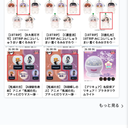
【18TRIP】【B大黒可不
【18TRIP】【C叢雲添】
【18TRIP】【E鹿礼光】
可】18TRIP みにコレ! し
18TRIP みにコレ! しゅう
18TRIP みにコレ! しゅう
ゅうまい 着ぐるみおすわ
まい 着ぐるみおすわり
まい 着ぐるみおすわり
りMC1
MC1
MC1
26.08.06
26.08.06
26.08.06
【鬼滅の刃】【A煉獄杏寿
【鬼滅の刃】【B胡蝶しの
【プリキュア】名探偵プ
郎】アニメ「鬼滅の刃」
ぶ】アニメ「鬼滅の刃」
リキュア！ プラネタリウ
プチっと灯りマス～煉獄
プチっと灯りマス～煉獄
ムライト
杏寿郎・胡蝶しのぶ～
杏寿郎・胡蝶しのぶ～
もっと見る