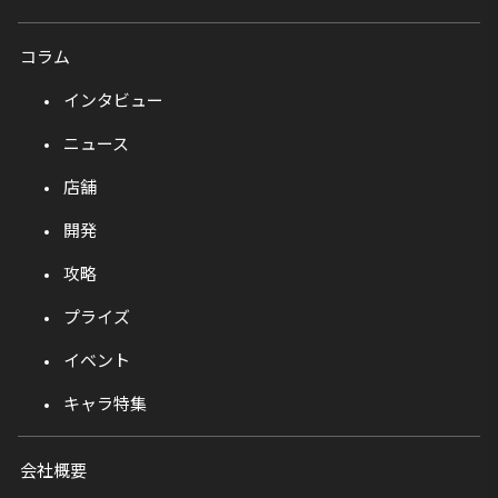
コラム
インタビュー
ニュース
店舗
開発
攻略
プライズ
イベント
キャラ特集
会社概要