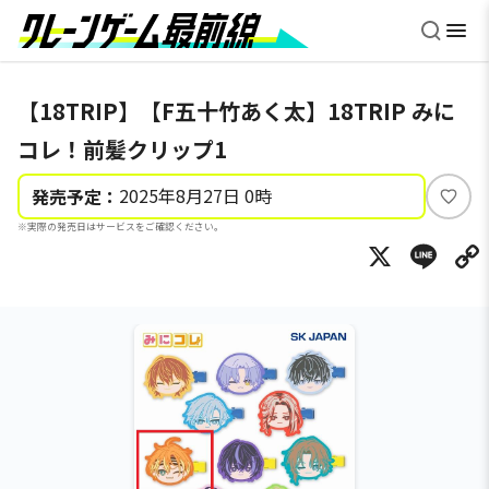
【18TRIP】【F五十竹あく太】18TRIP みに
コレ！前髪クリップ1
2025年8月27日 0時
発売予定：
い
※実際の発売日はサービスをご確認ください。
い
X
Li
ね