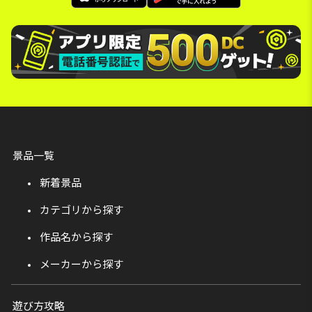
景品一覧
新着景品
カテゴリから探す
作品名から探す
メーカーから探す
遊び方攻略