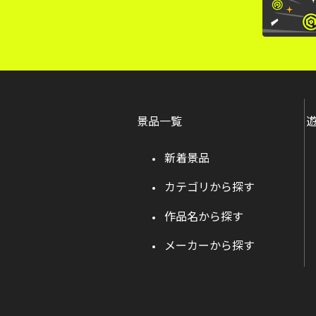
景品一覧
新着景品
カテゴリから探す
作品名から探す
メーカーから探す