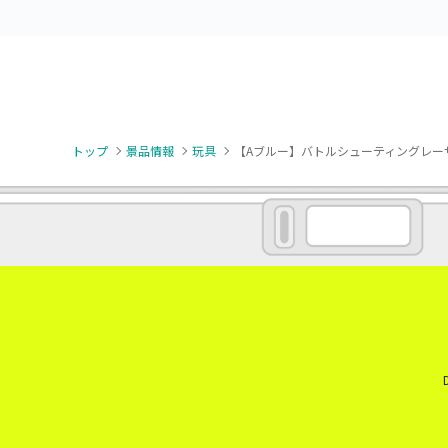
トップ
景品情報
玩具
【Aブルー】バトルシューティングレーザ