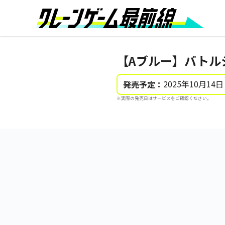
【Aブルー】バトル
2025年10月14日
発売予定：
※実際の発売日はサービスをご確認ください。