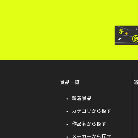
景品一覧
新着景品
カテゴリから探す
作品名から探す
メーカーから探す