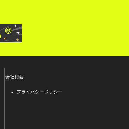
会社概要
プライバシーポリシー