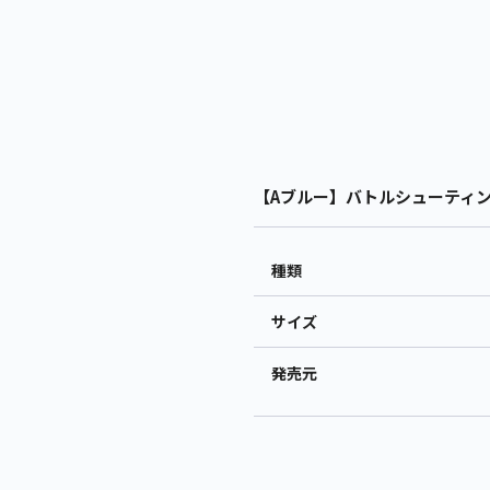
【Aブルー】バトルシューティング
種類
サイズ
発売元