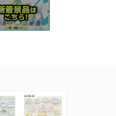
24.06.02