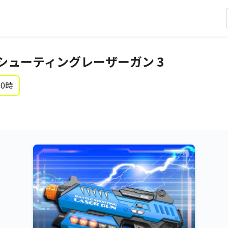
シューティングレーザーガン 3
 0時