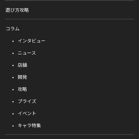
遊び方攻略
コラム
インタビュー
ニュース
店舗
開発
攻略
プライズ
イベント
キャラ特集