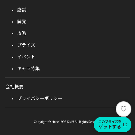
店舗
開発
攻略
プライズ
イベント
キャラ特集
会社概要
プライバシーポリシー
い
い
ね
このプライズを
Copyright © since 1998 DMM All Rights Reserved.
ゲットする