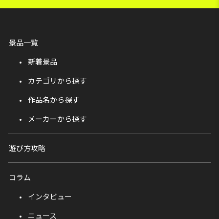
景品一覧
新着景品
カテゴリから探す
作品名から探す
メーカーから探す
遊び方攻略
コラム
インタビュー
ニュース