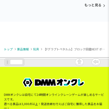
もっと見る
トップ
景品情報
玩具
【Fグラプトペタルム】ブロック図鑑NEXT ボタニカルガーデン
DMMオンクレは自宅にて24時間オンラインクレーンゲームが楽しめるサービ
スです。
遊べる景品は3,000点以上！発送依頼を行えばご自宅に獲得した景品をお届
け！