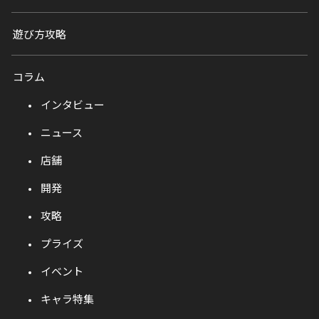
遊び方攻略
コラム
インタビュー
ニュース
店舗
開発
攻略
プライズ
イベント
キャラ特集