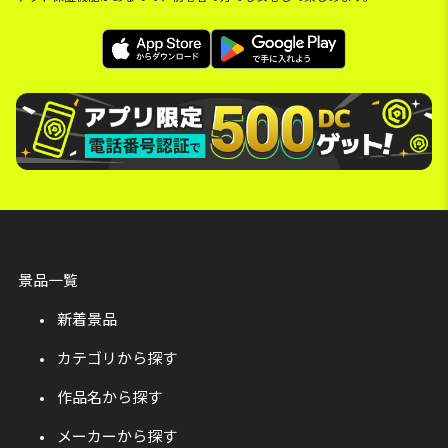
景品一覧
新着景品
カテゴリから探す
作品名から探す
メーカーから探す