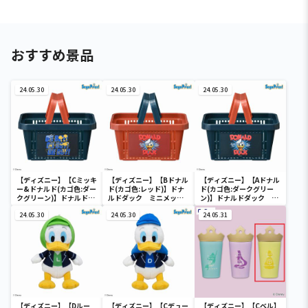
おすすめ景品
24.05.30
24.05.30
24.05.30
【ディズニー】【Cミッキ
【ディズニー】【Bドナル
【ディズニー】【Aドナル
ー&ドナルド(カゴ色:ダー
ド(カゴ色:レッド)】ドナ
ド(カゴ色:ダークグリー
クグリーン)】ドナルドダ
ルドダック ミニメッシ
ン)】ドナルドダック ミ
ック ミニメッシュカゴ
ュカゴ
ニメッシュカゴ
24.05.30
24.05.30
24.05.31
【ディズニー】【Dルー
【ディズニー】【Cデュー
【ディズニー】【Cベル】