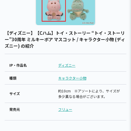
【ディズニー】【Cハム】トイ・ストーリー “トイ・ストーリ
ー”30周年 ミルキーボア マスコット / キャラクター小物 (ディ
ズニー) の紹介
IP・作品名
ディズニー
種類
キャラクター小物
約10cm ※アソートにより、サイズが
サイズ
多少異なる場合がございます。
発売元
フリュー