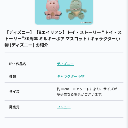
【ディズニー】【Bエイリアン】トイ・ストーリー “トイ・ス
トーリー”30周年 ミルキーボア マスコット / キャラクター小
物 (ディズニー) の紹介
IP・作品名
ディズニー
種類
キャラクター小物
約10cm ※アソートにより、サイズが
サイズ
多少異なる場合がございます。
発売元
フリュー