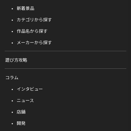
新着景品
カテゴリから探す
作品名から探す
メーカーから探す
遊び方攻略
コラム
インタビュー
ニュース
店舗
開発