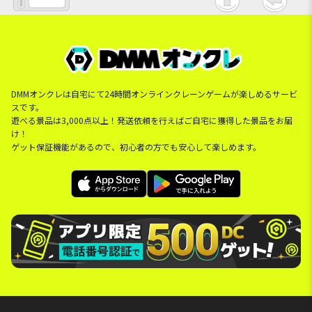
DMMオンクレは自宅にて24時間オンラインクレーンゲームが楽しめるサービ
スです。
遊べる景品は3,000点以上！発送依頼を行えばご自宅に獲得した景品をお届
け！
ゲット保証機能があるので、初心者の方でも安心して楽しめます。