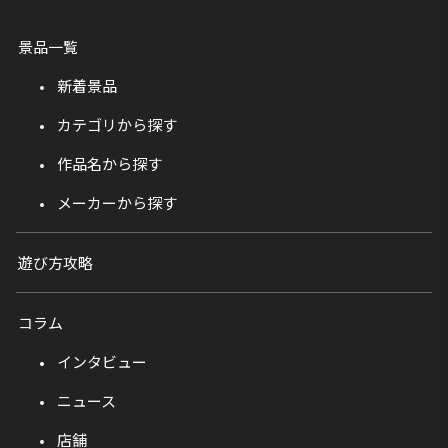
景品一覧
新着景品
カテゴリから探す
作品名から探す
メーカーから探す
遊び方攻略
コラム
インタビュー
ニュース
店舗