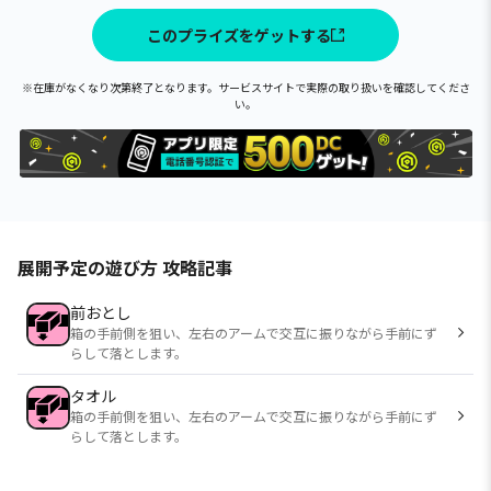
このプライズをゲットする
※在庫がなくなり次第終了となります。サービスサイトで実際の取り扱いを確認してくださ
い。
展開予定の遊び方 攻略記事
前おとし
箱の手前側を狙い、左右のアームで交互に振りながら手前にず
らして落とします。
タオル
箱の手前側を狙い、左右のアームで交互に振りながら手前にず
らして落とします。