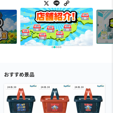
X
Line
Copy Link
おすすめ景品
24.05.30
24.05.30
24.05.30