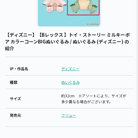
【ディズニー】【Bレックス 】トイ・ストーリー ミルキーボ
ア カラーコーンBIGぬいぐるみ / ぬいぐるみ (ディズニー) の
紹介
IP・作品名
ディズニー
種類
ぬいぐるみ
約32cm ※アソートにより、サイズが
サイズ
多少異なる場合がございます。
発売元
フリュー