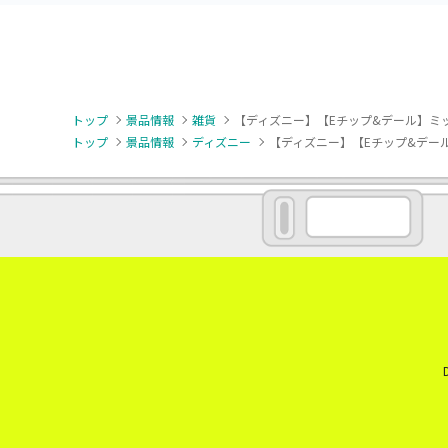
トップ
景品情報
雑貨
【ディズニー】【Eチップ&デール】ミッ
トップ
景品情報
ディズニー
【ディズニー】【Eチップ&デール