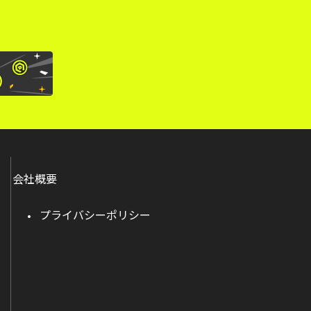
会社概要
プライバシーポリシー