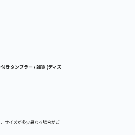
きタンブラー / 雑貨 (ディズ
により、サイズが多少異なる場合がご