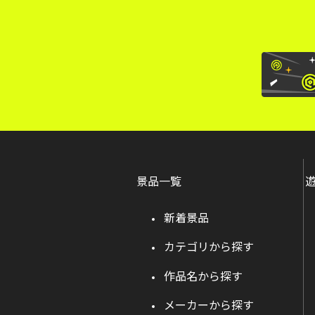
景品一覧
新着景品
カテゴリから探す
作品名から探す
メーカーから探す