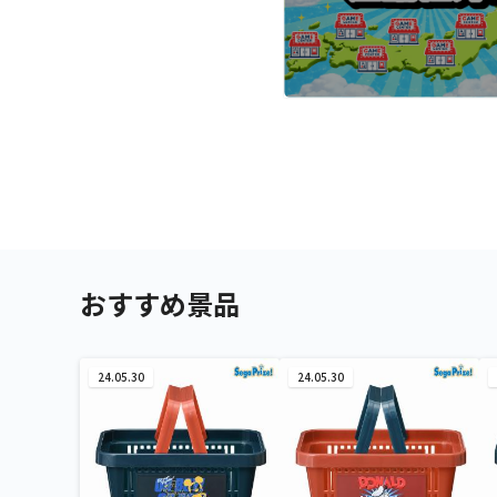
おすすめ景品
24.05.30
24.05.30