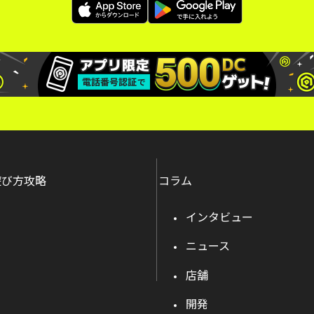
遊び方攻略
コラム
インタビュー
ニュース
店舗
開発