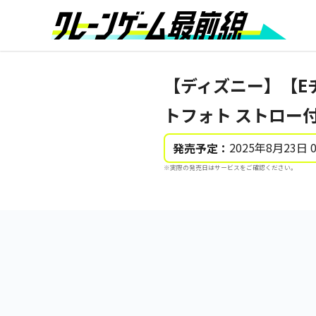
【ディズニー】【Eチ
トフォト ストロー
2025年8月23日 
発売予定：
※実際の発売日はサービスをご確認ください。