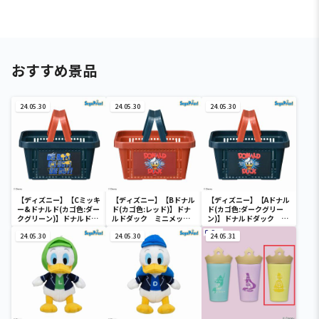
おすすめ景品
24.05.30
24.05.30
24.05.30
【ディズニー】【Cミッキ
【ディズニー】【Bドナル
【ディズニー】【Aドナル
ー&ドナルド(カゴ色:ダー
ド(カゴ色:レッド)】ドナ
ド(カゴ色:ダークグリー
クグリーン)】ドナルドダ
ルドダック ミニメッシ
ン)】ドナルドダック ミ
ック ミニメッシュカゴ
ュカゴ
ニメッシュカゴ
24.05.30
24.05.30
24.05.31