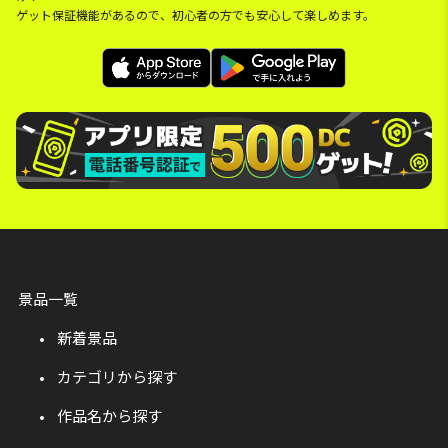
ゲット保証機能があるので、初心者の方でも安心して楽しめます。
景品一覧
新着景品
カテゴリから探す
作品名から探す