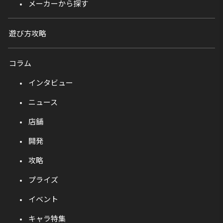
メーカーから探す
遊び方攻略
コラム
インタビュー
ニュース
店舗
開発
攻略
プライズ
イベント
キャラ特集