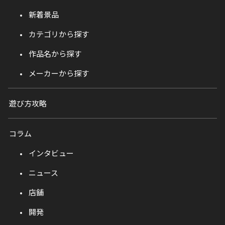
新着景品
カテゴリから探す
作品名から探す
メーカーから探す
遊び方攻略
コラム
インタビュー
ニュース
店舗
開発