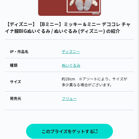
【ディズニー】【Bミニー】ミッキー＆ミニー デココレ チャ
イナ服BIGぬいぐるみ / ぬいぐるみ (ディズニー) の紹介
IP・作品名
ディズニー
種類
ぬいぐるみ
約28cm ※アソートにより、サイズが
サイズ
多少異なる場合がございます。
発売元
フリュー
このプライズをゲットする