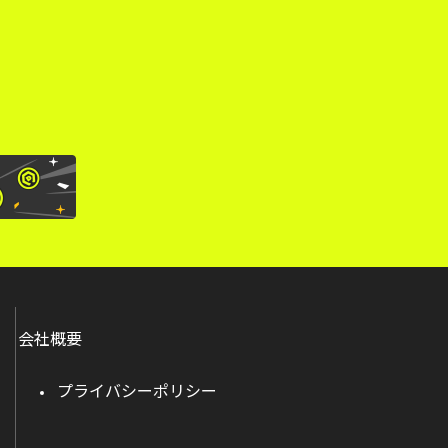
。
会社概要
プライバシーポリシー