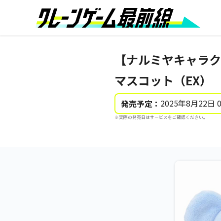
【ナルミヤキャラク
マスコット（EX）
2025年8月22日 
発売予定：
※実際の発売日はサービスをご確認ください。