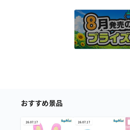
おすすめ景品
26.07.17
26.07.17