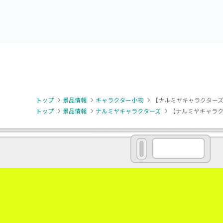
Ribbon～
トップ
景品情報
キャラクター小物
【ナルミヤキャラクターズ
トップ
景品情報
ナルミヤキャラクターズ
【ナルミヤキャラク