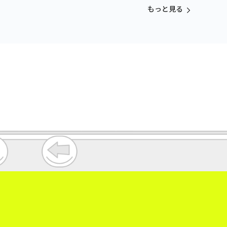
vol.3
もっと見る