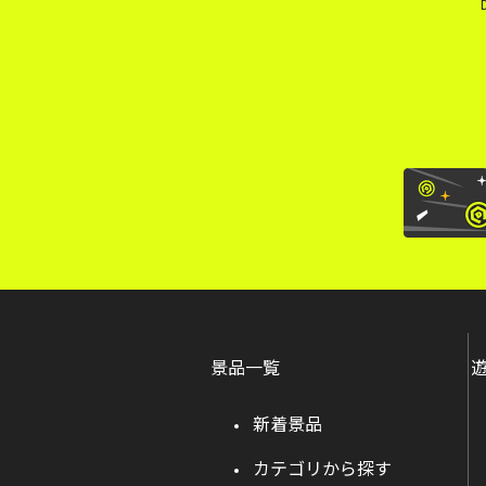
景品一覧
新着景品
カテゴリから探す