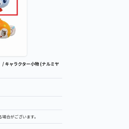
 キャラクター小物 (ナルミヤ
なる場合がございます。