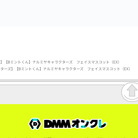
vol.3
vol.2-R
】【Bミントくん】ナルミヤキャラクターズ フェイスマスコット（EX）
ターズ】【Bミントくん】ナルミヤキャラクターズ フェイスマスコット（EX）