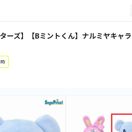
ターズ】【Bミントくん】ナルミヤキャラ
0時