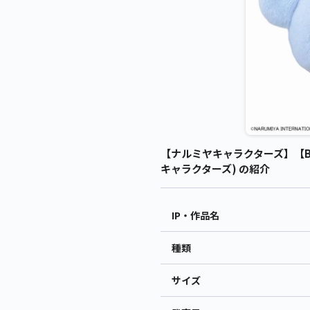
【ナルミヤキャラクターズ】【B
キャラクターズ) の紹介
IP・作品名
種類
サイズ