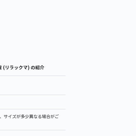
貨 (リラックマ) の紹介
より、サイズが多少異なる場合がご