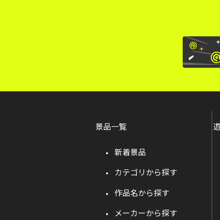
景品一覧
新着景品
カテゴリから探す
作品名から探す
メーカーから探す