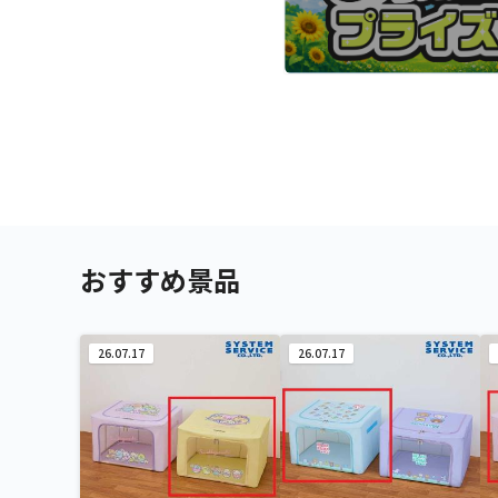
おすすめ景品
26.07.17
26.07.17