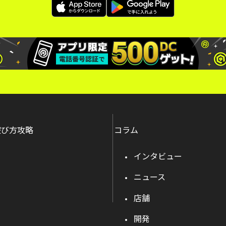
遊び方攻略
コラム
インタビュー
ニュース
店舗
開発