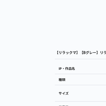
【リラックマ】【Bグレー】リラックマ
IP・作品名
種類
サイズ