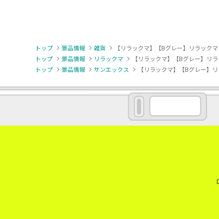
トップ
景品情報
雑貨
【リラックマ】【Bグレー】リラックマ NEW
トップ
景品情報
リラックマ
【リラックマ】【Bグレー】リラックマ
トップ
景品情報
サンエックス
【リラックマ】【Bグレー】リラック