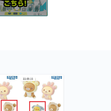
22.03.11