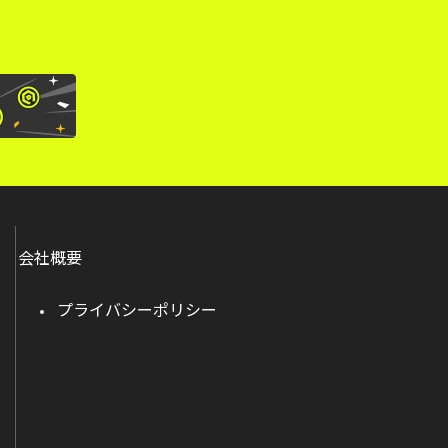
会社概要
プライバシーポリシー