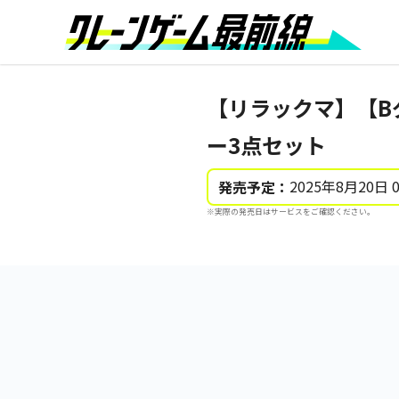
【リラックマ】【Bグレ
ー3点セット
2025年8月20日 
発売予定：
※実際の発売日はサービスをご確認ください。