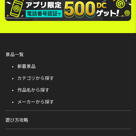
景品一覧
新着景品
カテゴリから探す
作品名から探す
メーカーから探す
遊び方攻略