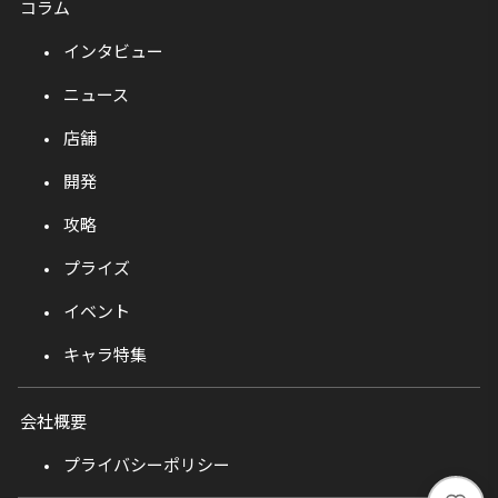
コラム
インタビュー
ニュース
店舗
開発
攻略
プライズ
イベント
キャラ特集
会社概要
プライバシーポリシー