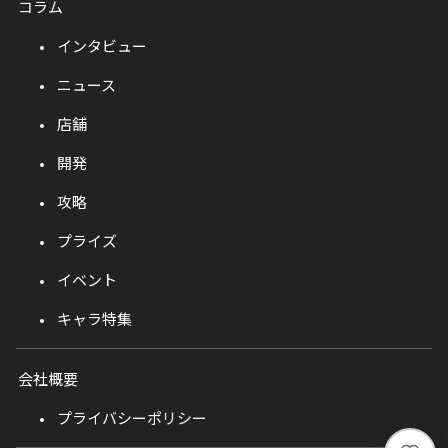
コラム
インタビュー
ニュース
店舗
開発
攻略
プライズ
イベント
キャラ特集
会社概要
プライバシーポリシー