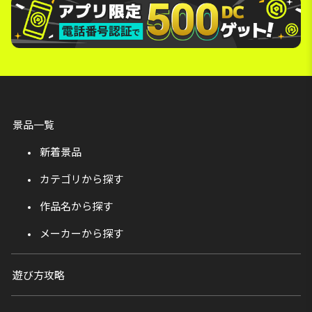
景品一覧
新着景品
カテゴリから探す
作品名から探す
メーカーから探す
遊び方攻略